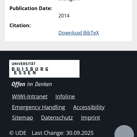
Publication Date:
2014
Citation:
Download BibTeX
WIWI-Intranet
Infoline
Emergency Handling
Accessibility
Sitemap
Datenschutz
Imprint
© UDE
Last Change: 30.09.2025