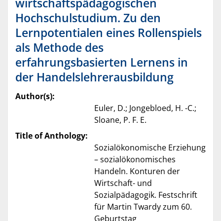
wirtschaftspädagogischen
Hochschulstudium. Zu den
Lernpotentialen eines Rollenspiels
als Methode des
erfahrungsbasierten Lernens in
der Handelslehrerausbildung
Author(s):
Euler, D.; Jongebloed, H. -C.;
Sloane, P. F. E.
Title of Anthology:
Sozialökonomische Erziehung
– sozialökonomisches
Handeln. Konturen der
Wirtschaft- und
Sozialpädagogik. Festschrift
für Martin Twardy zum 60.
Geburtstag