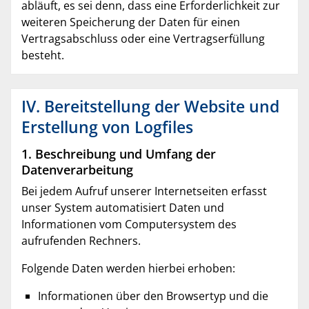
abläuft, es sei denn, dass eine Erforderlichkeit zur
weiteren Speicherung der Daten für einen
Vertragsabschluss oder eine Vertragserfüllung
besteht.
IV. Bereitstellung der Website und
Erstellung von Logfiles
1. Beschreibung und Umfang der
Datenverarbeitung
Bei jedem Aufruf unserer Internetseiten erfasst
unser System automatisiert Daten und
Informationen vom Computersystem des
aufrufenden Rechners.
Folgende Daten werden hierbei erhoben:
Informationen über den Browsertyp und die