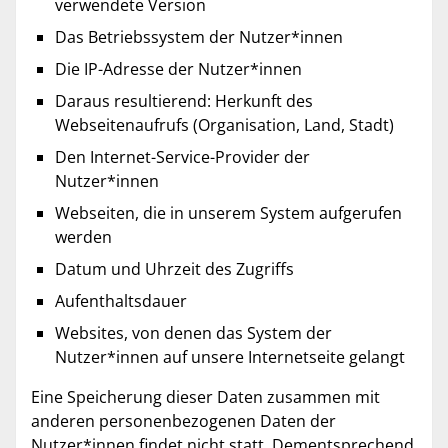
verwendete Version
Das Betriebssystem der Nutzer*innen
Die IP-Adresse der Nutzer*innen
Daraus resultierend: Herkunft des
Webseitenaufrufs (Organisation, Land, Stadt)
Den Internet-Service-Provider der
Nutzer*innen
Webseiten, die in unserem System aufgerufen
werden
Datum und Uhrzeit des Zugriffs
Aufenthaltsdauer
Websites, von denen das System der
Nutzer*innen auf unsere Internetseite gelangt
Eine Speicherung dieser Daten zusammen mit
anderen personenbezogenen Daten der
Nutzer*innen findet nicht statt. Dementsprechend