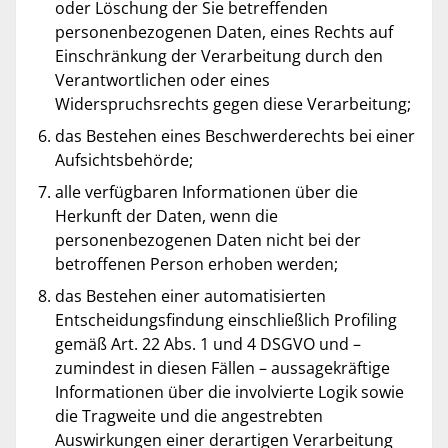
oder Löschung der Sie betreffenden
personenbezogenen Daten, eines Rechts auf
Einschränkung der Verarbeitung durch den
Verantwortlichen oder eines
Widerspruchsrechts gegen diese Verarbeitung;
das Bestehen eines Beschwerderechts bei einer
Aufsichtsbehörde;
alle verfügbaren Informationen über die
Herkunft der Daten, wenn die
personenbezogenen Daten nicht bei der
betroffenen Person erhoben werden;
das Bestehen einer automatisierten
Entscheidungsfindung einschließlich Profiling
gemäß Art. 22 Abs. 1 und 4 DSGVO und –
zumindest in diesen Fällen – aussagekräftige
Informationen über die involvierte Logik sowie
die Tragweite und die angestrebten
Auswirkungen einer derartigen Verarbeitung