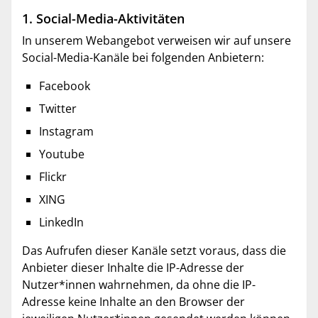
1. Social-Media-Aktivitäten
In unserem Webangebot verweisen wir auf unsere
Social-Media-Kanäle bei folgenden Anbietern:
Facebook
Twitter
Instagram
Youtube
Flickr
XING
LinkedIn
Das Aufrufen dieser Kanäle setzt voraus, dass die
Anbieter dieser Inhalte die IP-Adresse der
Nutzer*innen wahrnehmen, da ohne die IP-
Adresse keine Inhalte an den Browser der