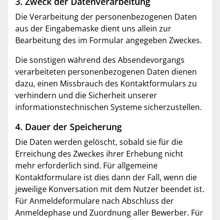
3. Zweck der Datenverarbeitung
Die Verarbeitung der personenbezogenen Daten
aus der Eingabemaske dient uns allein zur
Bearbeitung des im Formular angegeben Zweckes.
Die sonstigen während des Absendevorgangs
verarbeiteten personenbezogenen Daten dienen
dazu, einen Missbrauch des Kontaktformulars zu
verhindern und die Sicherheit unserer
informationstechnischen Systeme sicherzustellen.
4. Dauer der Speicherung
Die Daten werden gelöscht, sobald sie für die
Erreichung des Zweckes ihrer Erhebung nicht
mehr erforderlich sind. Für allgemeine
Kontaktformulare ist dies dann der Fall, wenn die
jeweilige Konversation mit dem Nutzer beendet ist.
Für Anmeldeformulare nach Abschluss der
Anmeldephase und Zuordnung aller Bewerber. Für