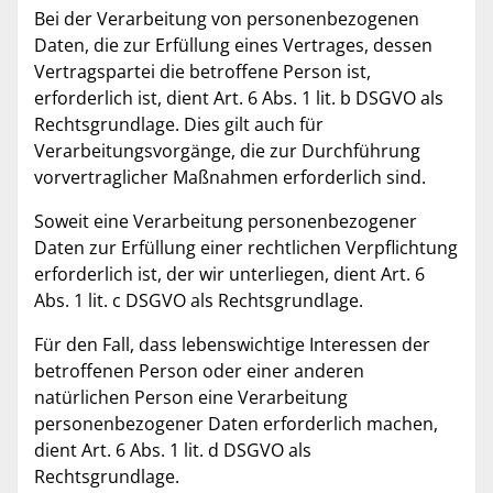
Bei der Verarbeitung von personenbezogenen
Daten, die zur Erfüllung eines Vertrages, dessen
Vertragspartei die betroffene Person ist,
erforderlich ist, dient Art. 6 Abs. 1 lit. b DSGVO als
Rechtsgrundlage. Dies gilt auch für
Verarbeitungsvorgänge, die zur Durchführung
vorvertraglicher Maßnahmen erforderlich sind.
Soweit eine Verarbeitung personenbezogener
Daten zur Erfüllung einer rechtlichen Verpflichtung
erforderlich ist, der wir unterliegen, dient Art. 6
Abs. 1 lit. c DSGVO als Rechtsgrundlage.
Für den Fall, dass lebenswichtige Interessen der
betroffenen Person oder einer anderen
natürlichen Person eine Verarbeitung
personenbezogener Daten erforderlich machen,
dient Art. 6 Abs. 1 lit. d DSGVO als
Rechtsgrundlage.