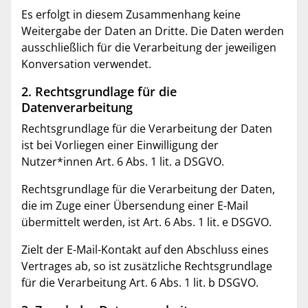
Es erfolgt in diesem Zusammenhang keine
Weitergabe der Daten an Dritte. Die Daten werden
ausschließlich für die Verarbeitung der jeweiligen
Konversation verwendet.
2. Rechtsgrundlage für die
Datenverarbeitung
Rechtsgrundlage für die Verarbeitung der Daten
ist bei Vorliegen einer Einwilligung der
Nutzer*innen Art. 6 Abs. 1 lit. a DSGVO.
Rechtsgrundlage für die Verarbeitung der Daten,
die im Zuge einer Übersendung einer E-Mail
übermittelt werden, ist Art. 6 Abs. 1 lit. e DSGVO.
Zielt der E-Mail-Kontakt auf den Abschluss eines
Vertrages ab, so ist zusätzliche Rechtsgrundlage
für die Verarbeitung Art. 6 Abs. 1 lit. b DSGVO.