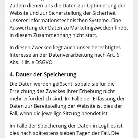
Zudem dienen uns die Daten zur Optimierung der
Website und zur Sicherstellung der Sicherheit
unserer informationstechnischen Systeme. Eine
Auswertung der Daten zu Marketingzwecken findet
in diesem Zusammenhang nicht statt.
In diesen Zwecken liegt auch unser berechtigtes
Interesse an der Datenverarbeitung nach Art. 6
Abs. 1 lit. e DSGVO.
4. Dauer der Speicherung
Die Daten werden gelöscht, sobald sie für die
Erreichung des Zweckes ihrer Erhebung nicht
mehr erforderlich sind. Im Falle der Erfassung der
Daten zur Bereitstellung der Website ist dies der
Fall, wenn die jeweilige Sitzung beendet ist.
Im Falle der Speicherung der Daten in Logfiles ist
dies nach spätestens sieben Tagen der Fall. Die