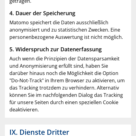
getragen.
4. Dauer der Speicherung
Matomo speichert die Daten ausschließlich
anonymisiert und zu statistischen Zwecken. Eine
personenbezogene Auswertung ist nicht möglich.
5. Widerspruch zur Datenerfassung
Auch wenn die Prinzipien der Datensparsamkeit
und Anonymisierung erfüllt sind, haben Sie
darüber hinaus noch die Möglichkeit die Option
"Do-Not-Track" in Ihrem Browser zu aktivieren, um
das Tracking trotzdem zu verhindern. Alternativ
können Sie im nachfolgenden Dialog das Tracking
für unsere Seiten durch einen speziellen Cookie
deaktivieren.
IX. Dienste Dritter