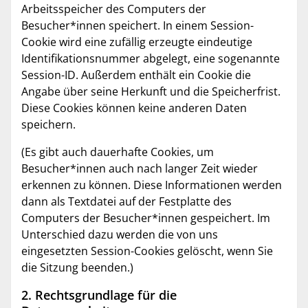
Arbeitsspeicher des Computers der
Besucher*innen speichert. In einem Session-
Cookie wird eine zufällig erzeugte eindeutige
Identifikationsnummer abgelegt, eine sogenannte
Session-ID. Außerdem enthält ein Cookie die
Angabe über seine Herkunft und die Speicherfrist.
Diese Cookies können keine anderen Daten
speichern.
(Es gibt auch dauerhafte Cookies, um
Besucher*innen auch nach langer Zeit wieder
erkennen zu können. Diese Informationen werden
dann als Textdatei auf der Festplatte des
Computers der Besucher*innen gespeichert. Im
Unterschied dazu werden die von uns
eingesetzten Session-Cookies gelöscht, wenn Sie
die Sitzung beenden.)
2. Rechtsgrundlage für die