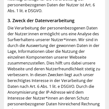
personenbezogenen Daten der Nutzer ist Art. 6
Abs. 1 lit. e DSGVO.
3. Zweck der Datenverarbeitung
Die Verarbeitung der personenbezogenen Daten
der Nutzer:innen ermöglicht uns eine Analyse des
Surfverhaltens unserer Nutzer*innen. Wir sind in
durch die Auswertung der gewonnen Daten in der
Lage, Informationen über die Nutzung der
einzelnen Komponenten unserer Webseite
zusammenzustellen. Dies hilft uns dabei unsere
Webseite und deren Nutzerfreundlichkeit stetig zu
verbessern. In diesen Zwecken liegt auch unser
berechtigtes Interesse in der Verarbeitung der
Daten nach Art. 6 Abs. 1 lit. e DSGVO. Durch die
Anonymisierung der IP-Adresse wird dem
Interesse der Nutzer*innen an deren Schutz
personenbezogener Daten hinreichend Rechnung