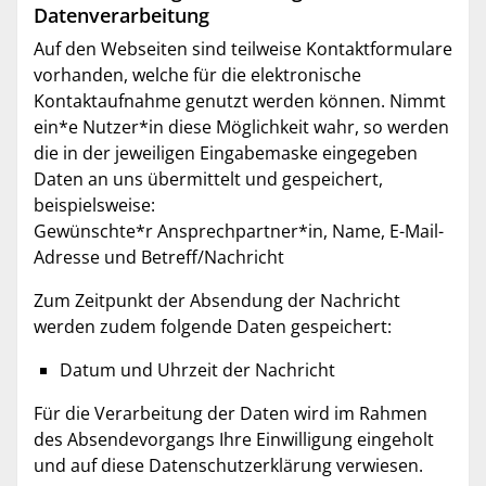
Datenverarbeitung
Auf den Webseiten sind teilweise Kontaktformulare
vorhanden, welche für die elektronische
Kontaktaufnahme genutzt werden können. Nimmt
ein*e Nutzer*in diese Möglichkeit wahr, so werden
die in der jeweiligen Eingabemaske eingegeben
Daten an uns übermittelt und gespeichert,
beispielsweise:
Gewünschte*r Ansprechpartner*in, Name, E-Mail-
Adresse und Betreff/Nachricht
Zum Zeitpunkt der Absendung der Nachricht
werden zudem folgende Daten gespeichert:
Datum und Uhrzeit der Nachricht
Für die Verarbeitung der Daten wird im Rahmen
des Absendevorgangs Ihre Einwilligung eingeholt
und auf diese Datenschutzerklärung verwiesen.