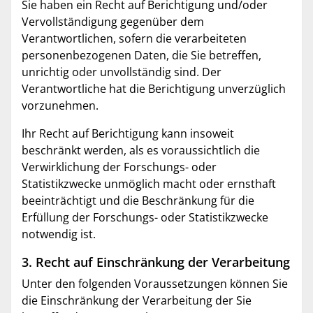
Sie haben ein Recht auf Berichtigung und/oder
Vervollständigung gegenüber dem
Verantwortlichen, sofern die verarbeiteten
personenbezogenen Daten, die Sie betreffen,
unrichtig oder unvollständig sind. Der
Verantwortliche hat die Berichtigung unverzüglich
vorzunehmen.
Ihr Recht auf Berichtigung kann insoweit
beschränkt werden, als es voraussichtlich die
Verwirklichung der Forschungs- oder
Statistikzwecke unmöglich macht oder ernsthaft
beeinträchtigt und die Beschränkung für die
Erfüllung der Forschungs- oder Statistikzwecke
notwendig ist.
3. Recht auf Einschränkung der Verarbeitung
Unter den folgenden Voraussetzungen können Sie
die Einschränkung der Verarbeitung der Sie