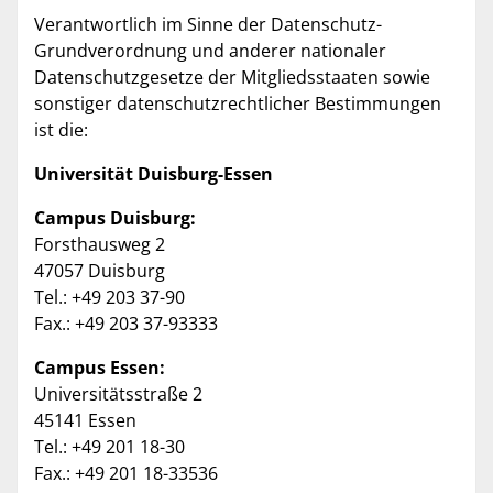
Verantwortlich im Sinne der Datenschutz-
Grundverordnung und anderer nationaler
Datenschutzgesetze der Mitgliedsstaaten sowie
sonstiger datenschutzrechtlicher Bestimmungen
ist die:
Universität Duisburg-Essen
Campus Duisburg:
Forsthausweg 2
47057 Duisburg
Tel.: +49 203 37-90
Fax.: +49 203 37-93333
Campus Essen:
Universitätsstraße 2
45141 Essen
Tel.: +49 201 18-30
Fax.: +49 201 18-33536