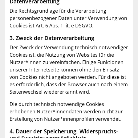
Datenverarbeitung
Die Rechtsgrundlage für die Verarbeitung
personenbezogener Daten unter Verwendung von
Cookies ist Art. 6 Abs. 1 lit. e DSGVO.
3. Zweck der Datenverarbeitung
Der Zweck der Verwendung technisch notwendiger
Cookies ist, die Nutzung von Websites für die
Nutzer*innen zu vereinfachen. Einige Funktionen
unserer Internetseite können ohne den Einsatz
von Cookies nicht angeboten werden. Für diese ist
es erforderlich, dass der Browser auch nach einem
Seitenwechsel wiedererkannt wird.
Die durch technisch notwendige Cookies
erhobenen Nutzer*innendaten werden nicht zur
Erstellung von Nutzer*innenprofilen verwendet.
4. Dauer der Speicherung, Widerspruchs-