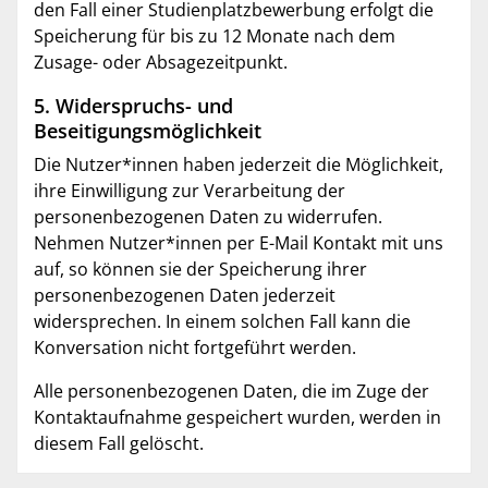
den Fall einer Studienplatzbewerbung erfolgt die
Speicherung für bis zu 12 Monate nach dem
Zusage- oder Absagezeitpunkt.
5. Widerspruchs- und
Beseitigungsmöglichkeit
Die Nutzer*innen haben jederzeit die Möglichkeit,
ihre Einwilligung zur Verarbeitung der
personenbezogenen Daten zu widerrufen.
Nehmen Nutzer*innen per E-Mail Kontakt mit uns
auf, so können sie der Speicherung ihrer
personenbezogenen Daten jederzeit
widersprechen. In einem solchen Fall kann die
Konversation nicht fortgeführt werden.
Alle personenbezogenen Daten, die im Zuge der
Kontaktaufnahme gespeichert wurden, werden in
diesem Fall gelöscht.