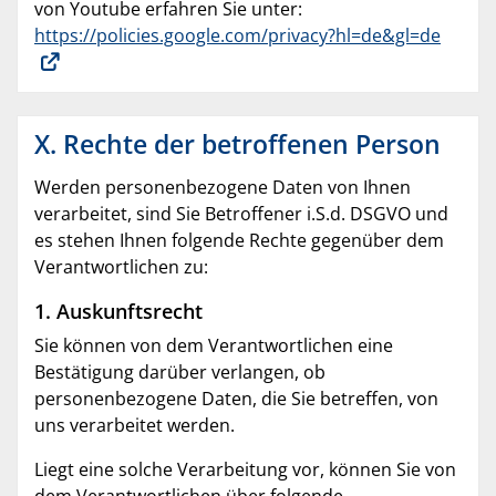
von Youtube erfahren Sie unter:
https://policies.google.com/privacy?hl=de&gl=de
X. Rechte der betroffenen Person
Werden personenbezogene Daten von Ihnen
verarbeitet, sind Sie Betroffener i.S.d. DSGVO und
es stehen Ihnen folgende Rechte gegenüber dem
Verantwortlichen zu:
1. Auskunftsrecht
Sie können von dem Verantwortlichen eine
Bestätigung darüber verlangen, ob
personenbezogene Daten, die Sie betreffen, von
uns verarbeitet werden.
Liegt eine solche Verarbeitung vor, können Sie von