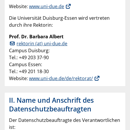
Website:
www.uni-due.de
Die Universität Duisburg-Essen wird vertreten
durch ihre Rektorin:
Prof. Dr. Barbara Albert
rektorin (at) uni-due.de
Campus Duisburg:
Tel.: +49 203 37-90
Campus Essen:
Tel.: +49 201 18-30
Website:
www.uni-due.de/de/rektorat/
II. Name und Anschrift des
Datenschutzbeauftragten
Der Datenschutzbeauftragte des Verantwortlichen
ist: