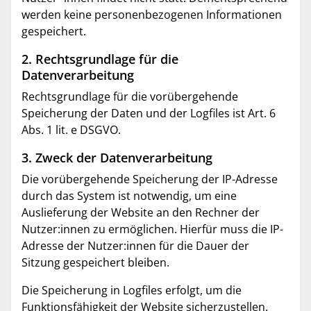
werden keine personenbezogenen Informationen
gespeichert.
2. Rechtsgrundlage für die
Datenverarbeitung
Rechtsgrundlage für die vorübergehende
Speicherung der Daten und der Logfiles ist Art. 6
Abs. 1 lit. e DSGVO.
3. Zweck der Datenverarbeitung
Die vorübergehende Speicherung der IP-Adresse
durch das System ist notwendig, um eine
Auslieferung der Website an den Rechner der
Nutzer:innen zu ermöglichen. Hierfür muss die IP-
Adresse der Nutzer:innen für die Dauer der
Sitzung gespeichert bleiben.
Die Speicherung in Logfiles erfolgt, um die
Funktionsfähigkeit der Website sicherzustellen.