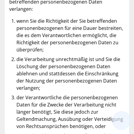
betreffenden personenbezogenen Daten
verlangen:
wenn Sie die Richtigkeit der Sie betreffenden
personenbezogenen für eine Dauer bestreiten,
die es dem Verantwortlichen ermöglicht, die
Richtigkeit der personenbezogenen Daten zu
überprüfen;
die Verarbeitung unrechtmäßig ist und Sie die
Löschung der personenbezogenen Daten
ablehnen und stattdessen die Einschränkung
der Nutzung der personenbezogenen Daten
verlangen;
der Verantwortliche die personenbezogenen
Daten für die Zwecke der Verarbeitung nicht
länger benötigt, Sie diese jedoch zur
Geltendmachung, Ausübung oder Verteidigung
von Rechtsansprüchen benötigen, oder