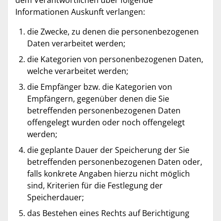
dem Verantwortlichen über folgende
Informationen Auskunft verlangen:
die Zwecke, zu denen die personenbezogenen
Daten verarbeitet werden;
die Kategorien von personenbezogenen Daten,
welche verarbeitet werden;
die Empfänger bzw. die Kategorien von
Empfängern, gegenüber denen die Sie
betreffenden personenbezogenen Daten
offengelegt wurden oder noch offengelegt
werden;
die geplante Dauer der Speicherung der Sie
betreffenden personenbezogenen Daten oder,
falls konkrete Angaben hierzu nicht möglich
sind, Kriterien für die Festlegung der
Speicherdauer;
das Bestehen eines Rechts auf Berichtigung