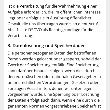
Ist die Verarbeitung für die Wahrnehmung einer
Aufgabe erforderlich, die im öffentlichen Interesse
liegt oder erfolgt sie in Ausübung öffentlicher
Gewalt, die uns übertragen wurde, so dient Art. 6
Abs. 1 lit. e DSGVO als Rechtsgrundlage für die
Verarbeitung.
3. Datenlöschung und Speicherdauer
Die personenbezogenen Daten der betroffenen
Person werden gelöscht oder gesperrt, sobald der
Zweck der Speicherung entfällt. Eine Speicherung
kann darüber hinaus erfolgen, wenn dies durch
den europäischen oder nationalen Gesetzgeber in
unionsrechtlichen Verordnungen, Gesetzen oder
sonstigen Vorschriften, denen wir unterliegen,
vorgesehen wurde. Eine Sperrung oder Löschung
der Daten erfolgt auch dann, wenn eine durch die
genannten Normen vorgeschriebene Speicherfrist