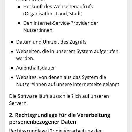
Herkunft des Webseitenaufrufs
(Organisation, Land, Stadt)
Den Internet-Service-Provider der
Nutzer:innen
Datum und Uhrzeit des Zugriffs
Webseiten, die in unserem System aufgerufen
werden.
Aufenthaltsdauer
Websites, von denen aus das System die
Nutzer*innen auf unsere Internetseite gelangt
Die Software läuft ausschließlich auf unseren
Servern.
2. Rechtsgrundlage für die Verarbeitung
personenbezogener Daten
Rechtsgrundlage für die Verarbeitung der