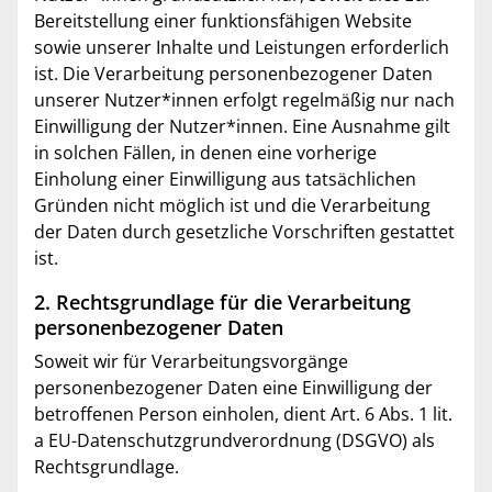
Bereitstellung einer funktionsfähigen Website
sowie unserer Inhalte und Leistungen erforderlich
ist. Die Verarbeitung personenbezogener Daten
unserer Nutzer*innen erfolgt regelmäßig nur nach
Einwilligung der Nutzer*innen. Eine Ausnahme gilt
in solchen Fällen, in denen eine vorherige
Einholung einer Einwilligung aus tatsächlichen
Gründen nicht möglich ist und die Verarbeitung
der Daten durch gesetzliche Vorschriften gestattet
ist.
2. Rechtsgrundlage für die Verarbeitung
personenbezogener Daten
Soweit wir für Verarbeitungsvorgänge
personenbezogener Daten eine Einwilligung der
betroffenen Person einholen, dient Art. 6 Abs. 1 lit.
a EU-Datenschutzgrundverordnung (DSGVO) als
Rechtsgrundlage.