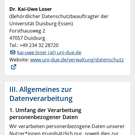
Dr. Kai-Uwe Loser
(Behördlicher Datenschutzbeauftragter der
Universität Duisburg-Essen)
Forsthausweg 2
47057 Duisburg
Tel.: +49 234 32 28720
kai-uwe.loser (at) uni-due.de
Website:
www.uni-due.de/verwaltung/datenschutz
III. Allgemeines zur
Datenverarbeitung
1. Umfang der Verarbeitung
personenbezogener Daten
Wir verarbeiten personenbezogene Daten unserer
Nutzer*innen grundsätzlich nur, soweit dies zur