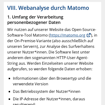
VIII. Webanalyse durch Matomo
1. Umfang der Verarbeitung
personenbezogener Daten
Wir nutzen auf unserer Website das Open-Source-
Software-Tool Matomo (
https://matomo.org
), in
der On-Premise-Variante (also ausschließlich auf
unseren Servern), zur Analyse des Surfverhaltens
unserer Nutzer*innen. Die Software liest unter
anderem den sogenannten HTTP-User-Agent-
String aus. Werden Einzelseiten unserer Website
aufgerufen, so werden folgende Daten erhoben:
Informationen über den Browsertyp und die
verwendete Version
Das Betriebssystem der Nutzer*innen
Die IP-Adresse der Nutzer*innen, daraus
resultierend: