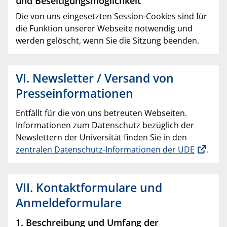
und Beseitigungsmöglichkeit
Die von uns eingesetzten Session-Cookies sind für
die Funktion unserer Webseite notwendig und
werden gelöscht, wenn Sie die Sitzung beenden.
VI. Newsletter / Versand von
Presseinformationen
Entfällt für die von uns betreuten Webseiten.
Informationen zum Datenschutz bezüglich der
Newslettern der Universität finden Sie in den
zentralen Datenschutz-Informationen der UDE
.
VII. Kontaktformulare und
Anmeldeformulare
1. Beschreibung und Umfang der