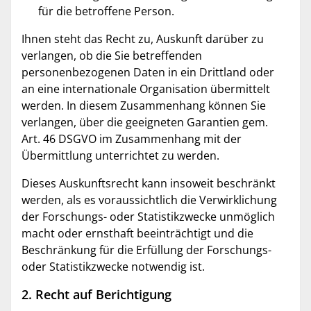
für die betroffene Person.
Ihnen steht das Recht zu, Auskunft darüber zu
verlangen, ob die Sie betreffenden
personenbezogenen Daten in ein Drittland oder
an eine internationale Organisation übermittelt
werden. In diesem Zusammenhang können Sie
verlangen, über die geeigneten Garantien gem.
Art. 46 DSGVO im Zusammenhang mit der
Übermittlung unterrichtet zu werden.
Dieses Auskunftsrecht kann insoweit beschränkt
werden, als es voraussichtlich die Verwirklichung
der Forschungs- oder Statistikzwecke unmöglich
macht oder ernsthaft beeinträchtigt und die
Beschränkung für die Erfüllung der Forschungs-
oder Statistikzwecke notwendig ist.
2. Recht auf Berichtigung