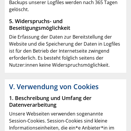
Backups unserer Logfiles werden nach 365 Tagen
gelöscht.
5. Widerspruchs- und
Beseitigungsmöglichkeit
Die Erfassung der Daten zur Bereitstellung der
Website und die Speicherung der Daten in Logfiles
ist für den Betrieb der Internetseite zwingend
erforderlich. Es besteht folglich seitens der
Nutzer:innen keine Widerspruchsmöglichkeit.
V. Verwendung von Cookies
1. Beschreibung und Umfang der
Datenverarbeitung
Unsere Webseiten verwenden sogenannte
Session-Cookies. Session-Cookies sind kleine
Informationseinheiten, die ein*e Anbieter*in im