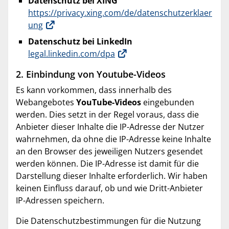
Datenschutz bei XING
https://privacy.xing.com/de/datenschutzerklaer
ung
Datenschutz bei LinkedIn
legal.linkedin.com/dpa
2. Einbindung von Youtube-Videos
Es kann vorkommen, dass innerhalb des
Webangebotes
YouTube-Videos
eingebunden
werden. Dies setzt in der Regel voraus, dass die
Anbieter dieser Inhalte die IP-Adresse der Nutzer
wahrnehmen, da ohne die IP-Adresse keine Inhalte
an den Browser des jeweiligen Nutzers gesendet
werden können. Die IP-Adresse ist damit für die
Darstellung dieser Inhalte erforderlich. Wir haben
keinen Einfluss darauf, ob und wie Dritt-Anbieter
IP-Adressen speichern.
Die Datenschutzbestimmungen für die Nutzung